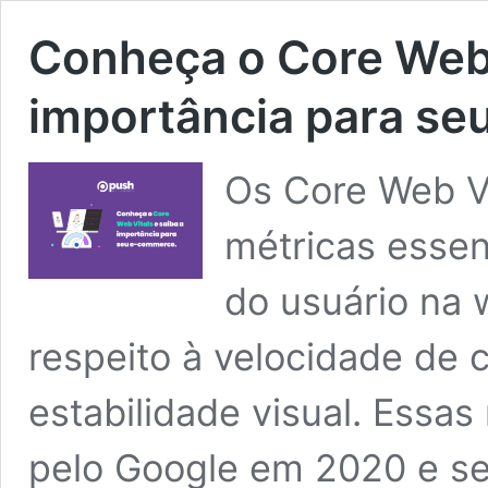
Conheça o Core Web 
importância para s
Os Core Web Vi
métricas essen
do usuário na 
respeito à velocidade de 
estabilidade visual. Essas
pelo Google em 2020 e se