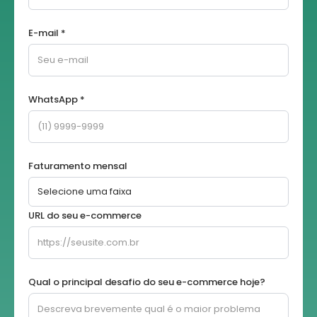
E-mail *
WhatsApp *
Faturamento mensal
URL do seu e-commerce
Qual o principal desafio do seu e-commerce hoje?