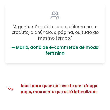
"A gente não sabia se o problema era o
produto, o anúncio, a página, ou tudo ao
mesmo tempo."
— Maria, dona de e-commerce de moda
feminina
Ideal para quem já investe em tráfego
pago, mas sente que está lateralizado