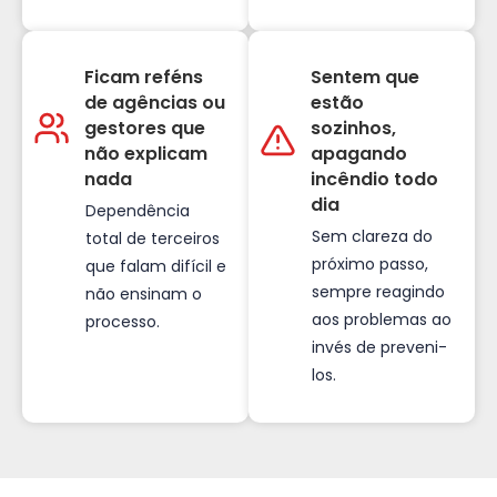
Ficam reféns
Sentem que
de agências ou
estão
gestores que
sozinhos,
não explicam
apagando
nada
incêndio todo
dia
Dependência
Sem clareza do
total de terceiros
próximo passo,
que falam difícil e
sempre reagindo
não ensinam o
aos problemas ao
processo.
invés de preveni-
los.