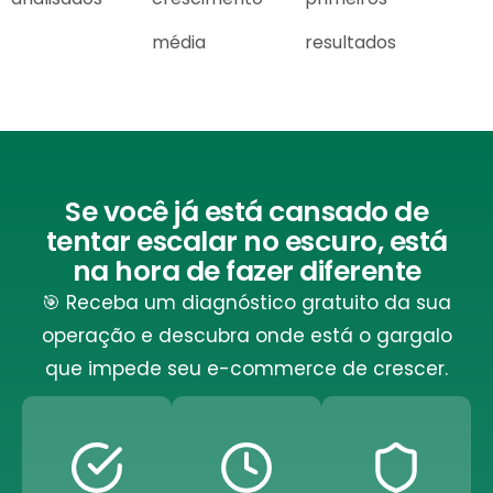
média
resultados
Se você já está cansado de
tentar escalar no escuro, está
na hora de fazer diferente
🎯 Receba um diagnóstico gratuito da sua
operação e descubra onde está o gargalo
que impede seu e-commerce de crescer.