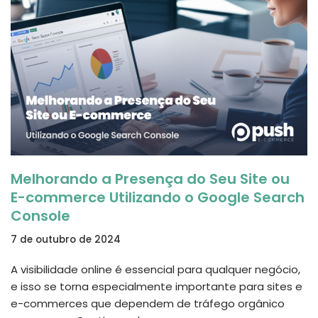
Melhorando a Presença do Seu Site ou
E-commerce Utilizando o Google Search
Console
7 de outubro de 2024
A visibilidade online é essencial para qualquer negócio,
e isso se torna especialmente importante para sites e
e-commerces que dependem de tráfego orgânico