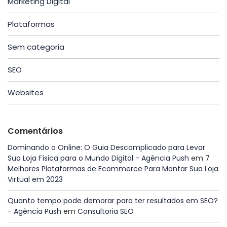
Marketing Digital
Plataformas
Sem categoria
SEO
Websites
Comentários
Dominando o Online: O Guia Descomplicado para Levar
Sua Loja Física para o Mundo Digital - Agência Push
em
7
Melhores Plataformas de Ecommerce Para Montar Sua Loja
Virtual em 2023
Quanto tempo pode demorar para ter resultados em SEO?
- Agência Push
em
Consultoria SEO