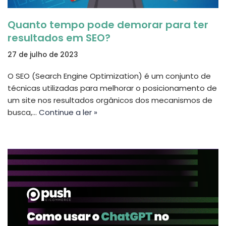
Quanto tempo pode demorar para ter
resultados em SEO?
27 de julho de 2023
O SEO (Search Engine Optimization) é um conjunto de
técnicas utilizadas para melhorar o posicionamento de
um site nos resultados orgânicos dos mecanismos de
busca,…
Continue a ler »