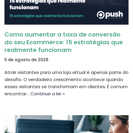
Como aumentar a taxa de conversão
do seu Ecommerce: 15 estratégias que
realmente funcionam
5 de agosto de 2026
Atrair visitantes para uma loja virtual é apenas parte do
desafio. O verdadeiro crescimento acontece quando
esses visitantes se transformam em clientes. É comum
encontrar…
Continue a ler »