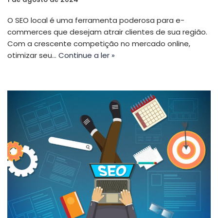
O SEO local é uma ferramenta poderosa para e-
commerces que desejam atrair clientes de sua região.
Com a crescente competição no mercado online,
otimizar seu…
Continue a ler »