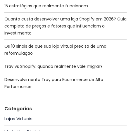
15 estratégias que realmente funcionam
Quanto custa desenvolver uma loja Shopify em 2026? Guia
completo de preços e fatores que influenciam o
investimento
Os 10 sinais de que sua loja virtual precisa de uma
reformulação
Tray vs Shopify: quando realmente vale migrar?
Desenvolvimento Tray para Ecommerce de Alta
Performance
Categorias
Lojas Virtuais