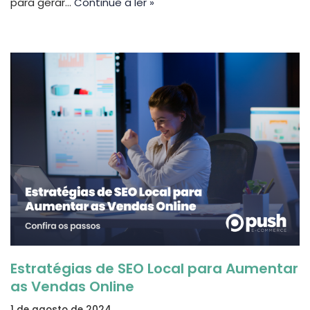
para gerar…
Continue a ler »
Estratégias de SEO Local para Aumentar
as Vendas Online
1 de agosto de 2024