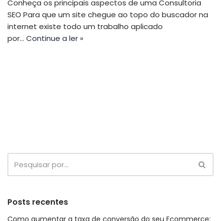
Conheça os principais aspectos de uma Consultoria
SEO Para que um site chegue ao topo do buscador na
internet existe todo um trabalho aplicado
por…
Continue a ler »
Posts recentes
Como aumentar a taxa de conversão do seu Ecommerce: