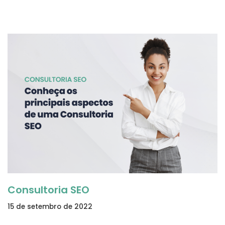
Consultoria SEO
15 de setembro de 2022